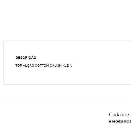
DESCRIÇÃO
TOP ALÇAS COTTON CALVIN KLEIN
Cadastre-
e receba nos