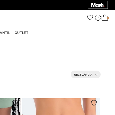
0
FANTIL
OUTLET
RELEVÂNCIA