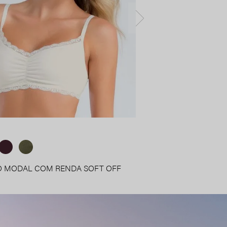
O MODAL COM RENDA SOFT OFF
90