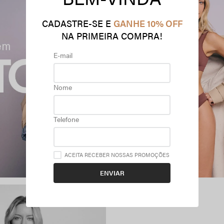
CADASTRE-SE E
GANHE 10% OFF
NA PRIMEIRA COMPRA!
E-mail
Nome
Telefone
ACEITA RECEBER NOSSAS PROMOÇÕES
ENVIAR