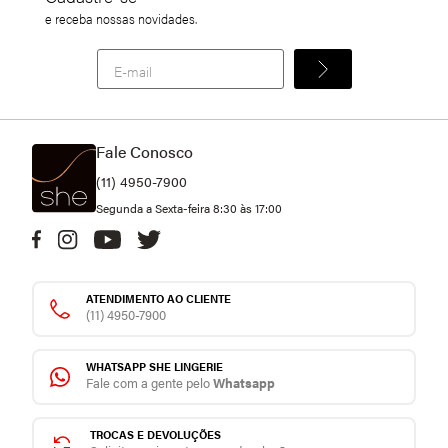
e receba nossas novidades.
Fale Conosco
(11) 4950-7900
Segunda a Sexta-feira 8:30 às 17:00
ATENDIMENTO AO CLIENTE
(11) 4950-7900
WHATSAPP SHE LINGERIE
Fale com a gente pelo
Whatsapp
TROCAS E DEVOLUÇÕES