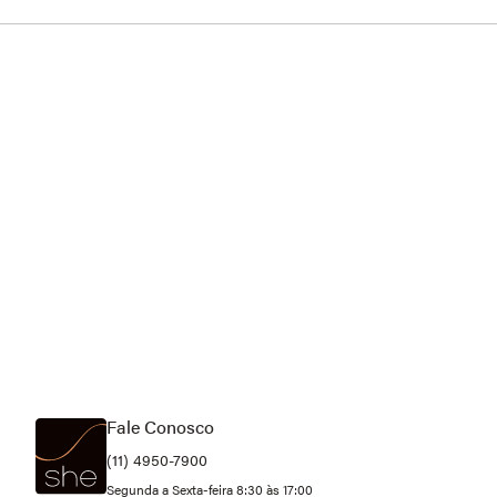
Fale Conosco
(11) 4950-7900
Segunda a Sexta-feira 8:30 às 17:00