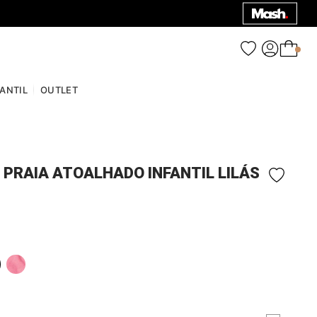
0
FANTIL
OUTLET
 PRAIA ATOALHADO INFANTIL LILÁS