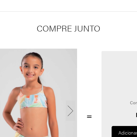
COMPRE JUNTO
Com
Adiciona