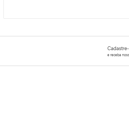
Cadastre-
e receba nos