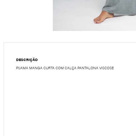
DESCRIÇÃO
PIJAMA MANGA CURTA COM CALÇA PANTALONA VISCOSE