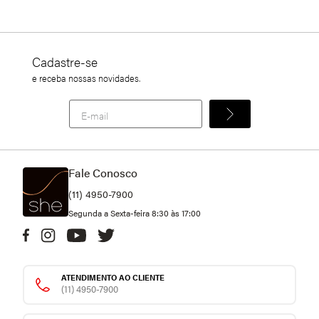
Cadastre-se
e receba nossas novidades.
Fale Conosco
(11) 4950-7900
Segunda a Sexta-feira 8:30 às 17:00
ATENDIMENTO AO CLIENTE
(11) 4950-7900