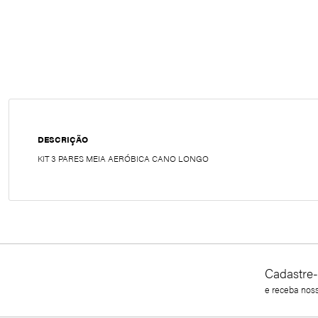
DESCRIÇÃO
KIT 3 PARES MEIA AERÓBICA CANO LONGO
Cadastre-
e receba nos