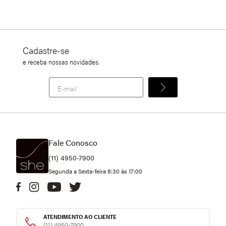
KIT 3 CALCINHAS ALTA MICROFIBRA NAKED
Cadastre-se
e receba nossas novidades.
Fale Conosco
(11) 4950-7900
Segunda a Sexta-feira 8:30 às 17:00
ATENDIMENTO AO CLIENTE
(11) 4950-7900