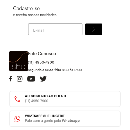
Cadastre-se
e receba nossas novidades.
Fale Conosco
(11) 4950-7900
Segunda a Sexta-feira 8:30 às 17:00
ATENDIMENTO AO CLIENTE
(11) 4950-7900
WHATSAPP SHE LINGERIE
Fale com a gente pelo
Whatsapp