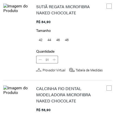
SUTIÃ REGATA MICROFIBRA
NAKED CHOCOLATE
R$ 84,90
Tamanho
42
44
46
48
Quantidade
01
Provador Virtual
Tabela de Medidas
CALCINHA FIO DENTAL
MODELADORA MICROFIBRA
NAKED CHOCOLATE
R$ 58,90