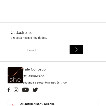
Cadastre-se
e receba nossas novidades.
Fale Conosco
(11) 4950-7900
Segunda a Sexta-feira 8:30 às 17:00
ATENDIMENTO AO CLIENTE