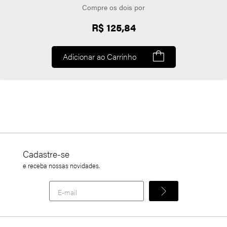
Compre os dois por
R$ 125,84
Adicionar ao Carrinho
Cadastre-se
e receba nossas novidades.