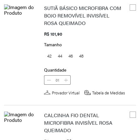
SUTIÃ BÁSICO MICROFIBRA COM
BOJO REMOVÍVEL INVISÍVEL
ROSA QUEIMADO
R$ 101,90
Tamanho
42
44
46
48
Quantidade
01
Provador Virtual
Tabela de Medidas
CALCINHA FIO DENTAL
MICROFIBRA INVISÍVEL ROSA
QUEIMADO