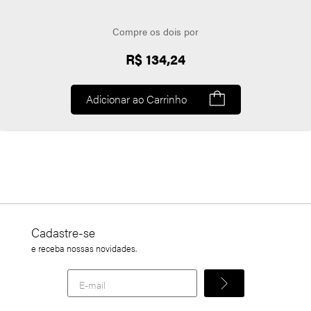
Compre os dois por
R$ 134,24
Adicionar ao Carrinho
Cadastre-se
e receba nossas novidades.