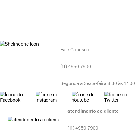
Fale Conosco
(11) 4950-7900
Segunda a Sexta-feira 8:30 às 17:00
atendimento ao cliente
(11) 4950-7900