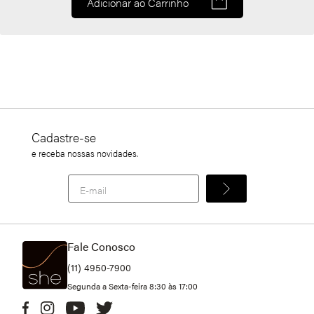
Adicionar ao Carrinho
Cadastre-se
e receba nossas novidades.
Fale Conosco
(11) 4950-7900
Segunda a Sexta-feira 8:30 às 17:00