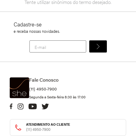
Tente utilizar sinônimos do termo desejado.
Cadastre-se
e receba nossas novidades.
Fale Conosco
(11) 4950-7900
Segunda a Sexta-feira 8:30 às 17:00
ATENDIMENTO AO CLIENTE
(11) 4950-7900