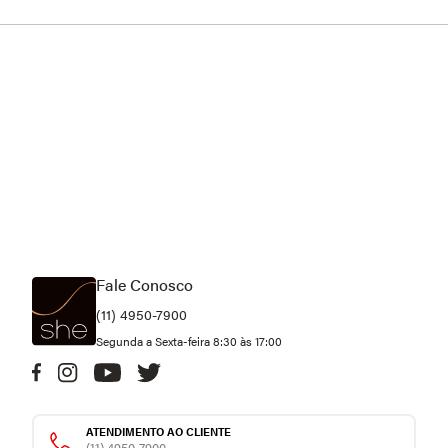
Fale Conosco
(11) 4950-7900
Segunda a Sexta-feira 8:30 às 17:00
ATENDIMENTO AO CLIENTE
(11) 4950-7900