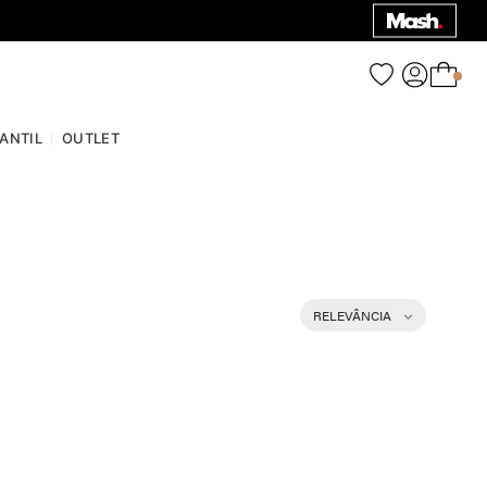
0
FANTIL
OUTLET
RELEVÂNCIA