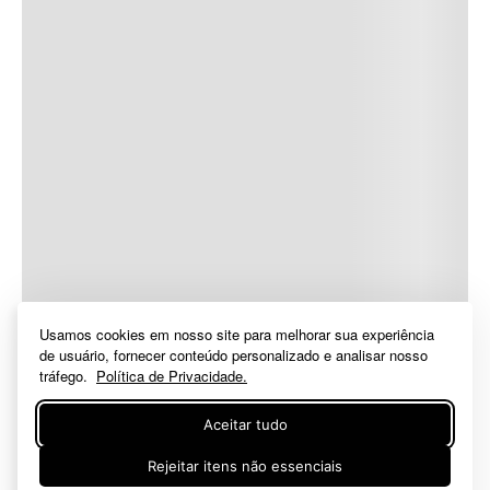
Usamos cookies em nosso site para melhorar sua experiência
de usuário, fornecer conteúdo personalizado e analisar nosso
tráfego.
Política de Privacidade.
Aceitar tudo
Rejeitar itens não essenciais