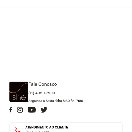
Fale Conosco
(11) 4950-7900
Segunda a Sexta-feira 8:30 às 17:00
ATENDIMENTO AO CLIENTE
(11) 4950-7900