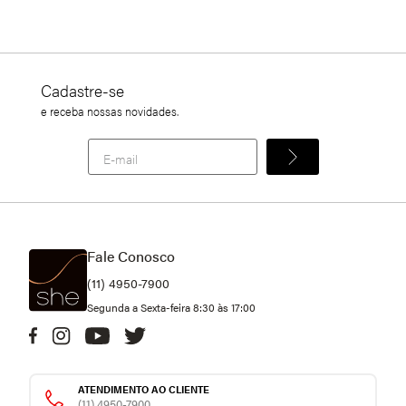
Cadastre-se
e receba nossas novidades.
Fale Conosco
(11) 4950-7900
Segunda a Sexta-feira 8:30 às 17:00
ATENDIMENTO AO CLIENTE
(11) 4950-7900