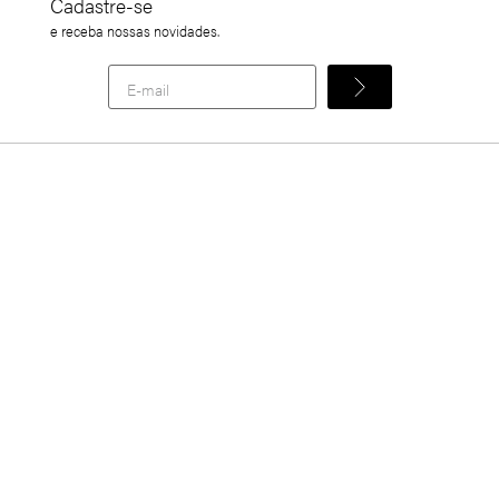
Cadastre-se
e receba nossas novidades.