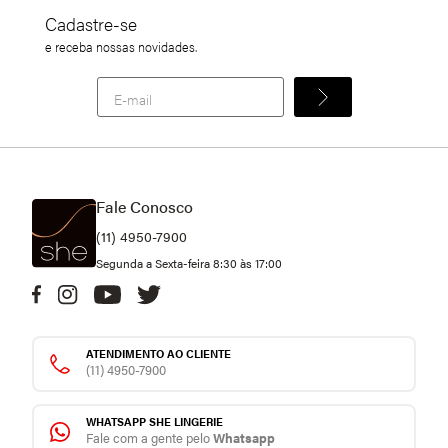
KIT 6 PARES MEIA AERÓBICA CANO LONGO
Cadastre-se
e receba nossas novidades.
Fale Conosco
(11) 4950-7900
Segunda a Sexta-feira 8:30 às 17:00
ATENDIMENTO AO CLIENTE
(11) 4950-7900