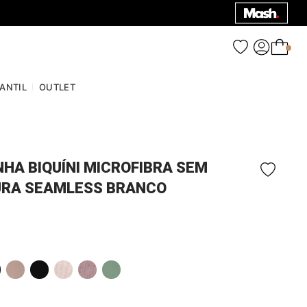
0
FANTIL
OUTLET
NHA BIQUÍNI MICROFIBRA SEM
RA SEAMLESS BRANCO