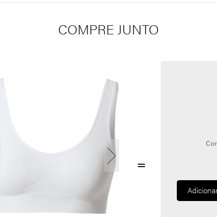
COMPRE JUNTO
Com
Adiciona