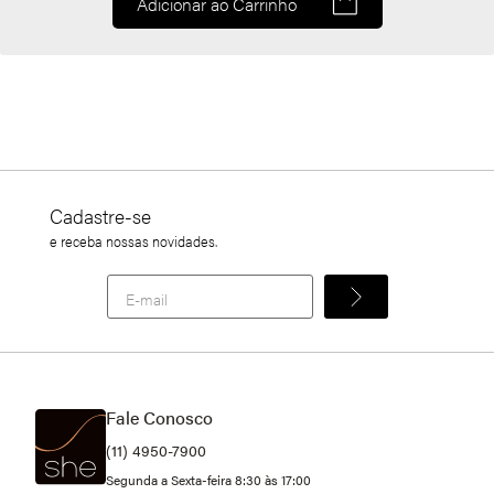
Adicionar ao Carrinho
Cadastre-se
e receba nossas novidades.
Fale Conosco
(11) 4950-7900
Segunda a Sexta-feira 8:30 às 17:00