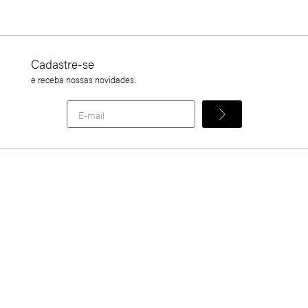
Cadastre-se
e receba nossas novidades.