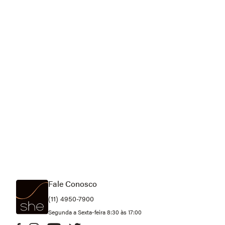
Fale Conosco
(11) 4950-7900
Segunda a Sexta-feira 8:30 às 17:00