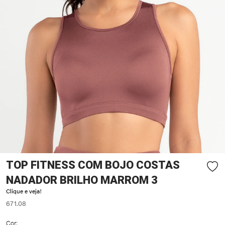
TOP FITNESS COM BOJO COSTAS
NADADOR BRILHO MARROM 3
Clique e veja!
671.08
Cor: