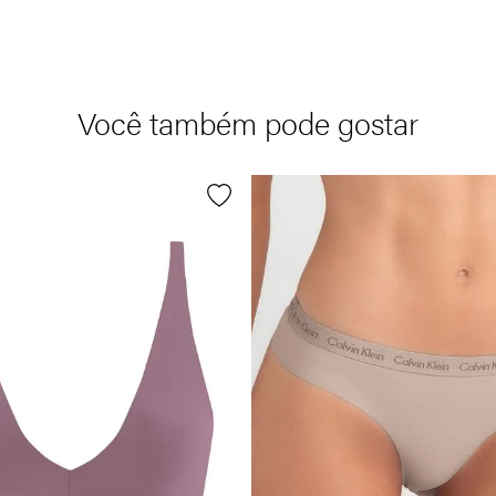
Você também pode gostar