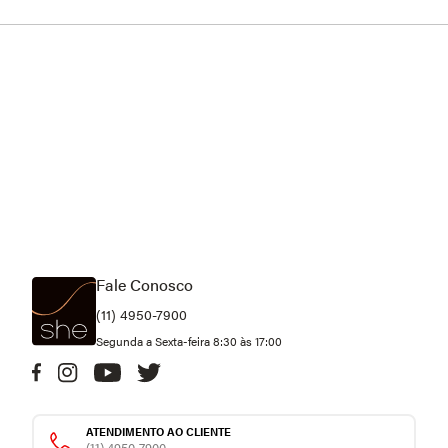
Fale Conosco
(11) 4950-7900
Segunda a Sexta-feira 8:30 às 17:00
ATENDIMENTO AO CLIENTE
(11) 4950-7900