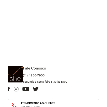
Fale Conosco
(11) 4950-7900
Segunda a Sexta-feira 8:30 às 17:00
ATENDIMENTO AO CLIENTE
(11) 4950-7900