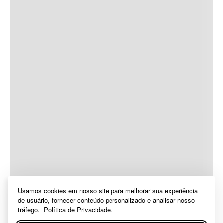
Usamos cookies em nosso site para melhorar sua experiência
de usuário, fornecer conteúdo personalizado e analisar nosso
tráfego.
Política de Privacidade.