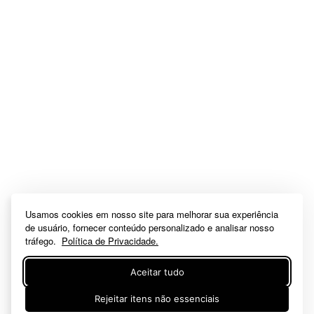
Usamos cookies em nosso site para melhorar sua experiência
de usuário, fornecer conteúdo personalizado e analisar nosso
tráfego.
Política de Privacidade.
Aceitar tudo
Rejeitar itens não essenciais