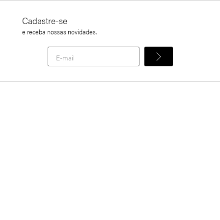
Cadastre-se
e receba nossas novidades.