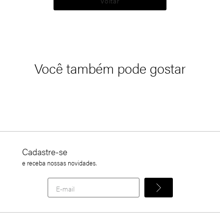
Voltar
Você também pode gostar
Cadastre-se
e receba nossas novidades.