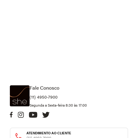
Fale Conosco
(11) 4950-7900
Segunda a Sexta-feira 8:30 às 17:00
ATENDIMENTO AO CLIENTE
(11) 4950-7900